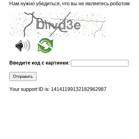
Нам нужно убедиться, что вы не являетесь роботом
Введите код с картинки:
Отправить
Your support ID is: 14141199132182962987