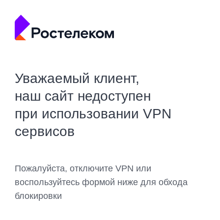
Уважаемый клиент,
наш сайт недоступен
при использовании VPN
сервисов
Пожалуйста, отключите VPN или
воспользуйтесь формой ниже для обхода
блокировки