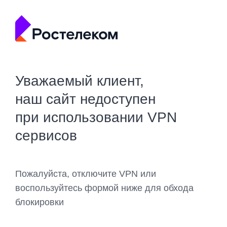
Уважаемый клиент,
наш сайт недоступен
при использовании VPN
сервисов
Пожалуйста, отключите VPN или
воспользуйтесь формой ниже для обхода
блокировки