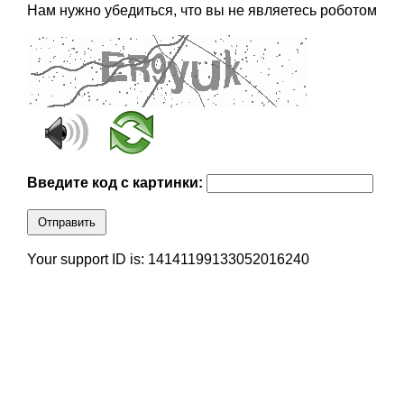
Нам нужно убедиться, что вы не являетесь роботом
Введите код с картинки:
Отправить
Your support ID is: 14141199133052016240