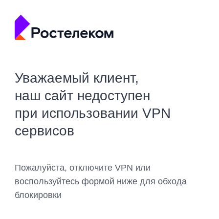
Уважаемый клиент,
наш сайт недоступен
при использовании VPN
сервисов
Пожалуйста, отключите VPN или
воспользуйтесь формой ниже для обхода
блокировки