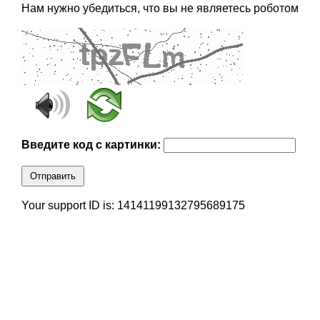
Нам нужно убедиться, что вы не являетесь роботом
Введите код с картинки:
Отправить
Your support ID is: 14141199132795689175