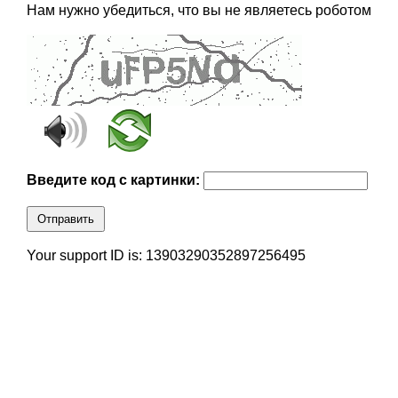
Нам нужно убедиться, что вы не являетесь роботом
Введите код с картинки:
Отправить
Your support ID is: 13903290352897256495