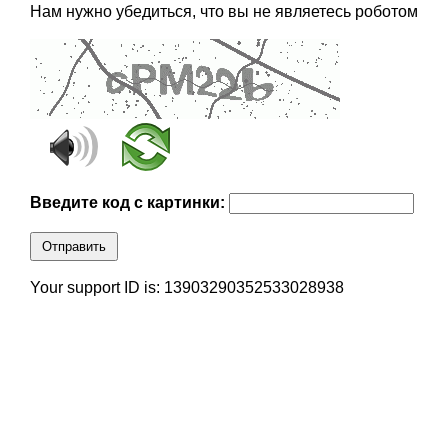
Нам нужно убедиться, что вы не являетесь роботом
Введите код с картинки:
Отправить
Your support ID is: 13903290352533028938