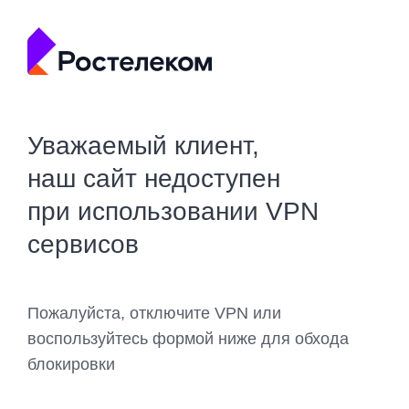
Уважаемый клиент,
наш сайт недоступен
при использовании VPN
сервисов
Пожалуйста, отключите VPN или
воспользуйтесь формой ниже для обхода
блокировки