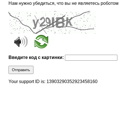
Нам нужно убедиться, что вы не являетесь роботом
Введите код с картинки:
Отправить
Your support ID is: 13903290352923458160