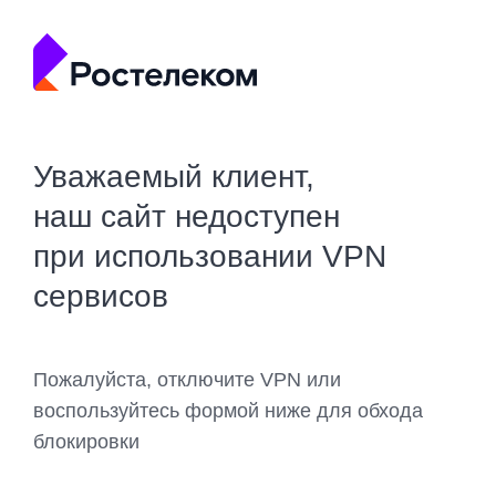
Уважаемый клиент,
наш сайт недоступен
при использовании VPN
сервисов
Пожалуйста, отключите VPN или
воспользуйтесь формой ниже для обхода
блокировки