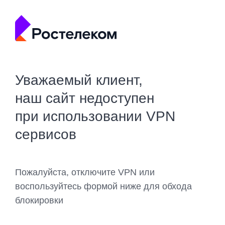
Уважаемый клиент,
наш сайт недоступен
при использовании VPN
сервисов
Пожалуйста, отключите VPN или
воспользуйтесь формой ниже для обхода
блокировки