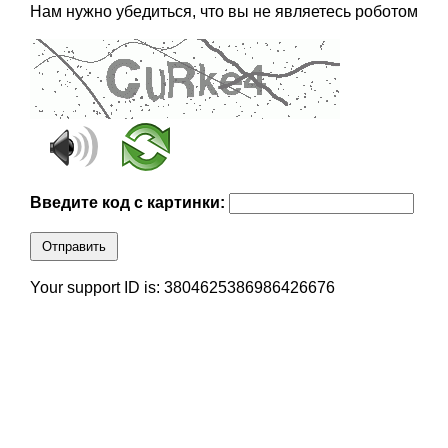
Нам нужно убедиться, что вы не являетесь роботом
Введите код с картинки:
Отправить
Your support ID is: 3804625386986426676