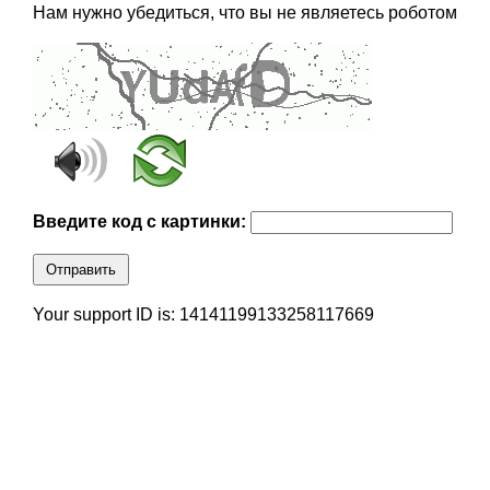
Нам нужно убедиться, что вы не являетесь роботом
Введите код с картинки:
Отправить
Your support ID is: 14141199133258117669