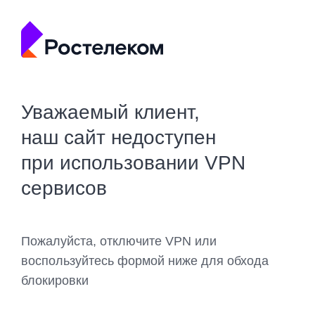
Уважаемый клиент,
наш сайт недоступен
при использовании VPN
сервисов
Пожалуйста, отключите VPN или
воспользуйтесь формой ниже для обхода
блокировки