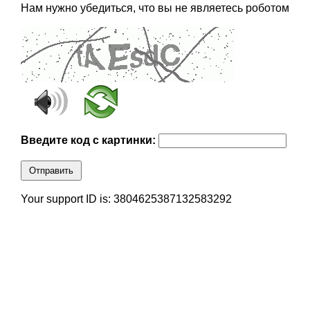
Нам нужно убедиться, что вы не являетесь роботом
Введите код с картинки:
Отправить
Your support ID is: 3804625387132583292