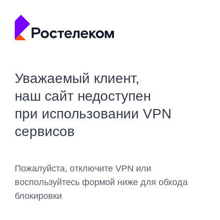
Уважаемый клиент,
наш сайт недоступен
при использовании VPN
сервисов
Пожалуйста, отключите VPN или
воспользуйтесь формой ниже для обхода
блокировки