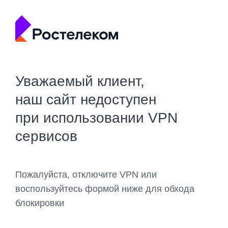
Уважаемый клиент,
наш сайт недоступен
при использовании VPN
сервисов
Пожалуйста, отключите VPN или
воспользуйтесь формой ниже для обхода
блокировки