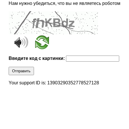
Нам нужно убедиться, что вы не являетесь роботом
Введите код с картинки:
Отправить
Your support ID is: 13903290352778527128