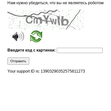
Нам нужно убедиться, что вы не являетесь роботом
Введите код с картинки:
Отправить
Your support ID is: 13903290352575811273