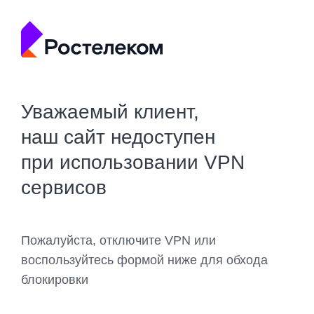
Уважаемый клиент,
наш сайт недоступен
при использовании VPN
сервисов
Пожалуйста, отключите VPN или
воспользуйтесь формой ниже для обхода
блокировки