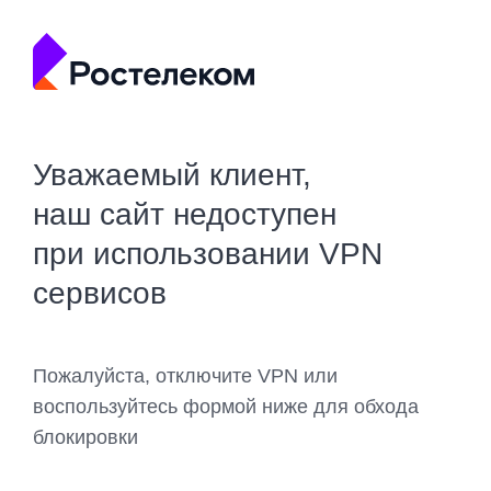
Уважаемый клиент,
наш сайт недоступен
при использовании VPN
сервисов
Пожалуйста, отключите VPN или
воспользуйтесь формой ниже для обхода
блокировки