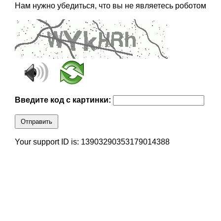
Нам нужно убедиться, что вы не являетесь роботом
Введите код с картинки:
Отправить
Your support ID is: 13903290353179014388