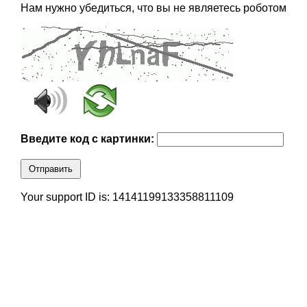
Нам нужно убедиться, что вы не являетесь роботом
Введите код с картинки:
Отправить
Your support ID is: 14141199133358811109