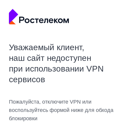
Уважаемый клиент,
наш сайт недоступен
при использовании VPN
сервисов
Пожалуйста, отключите VPN или
воспользуйтесь формой ниже для обхода
блокировки