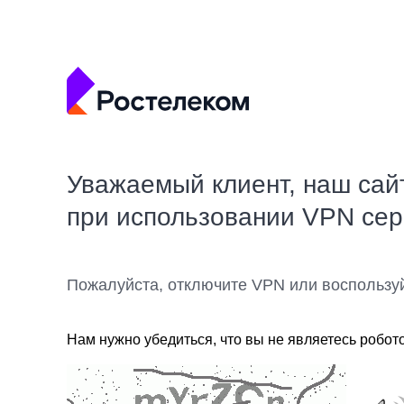
Уважаемый клиент, наш сай
при использовании VPN се
Пожалуйста, отключите VPN или воспользу
Нам нужно убедиться, что вы не являетесь робот