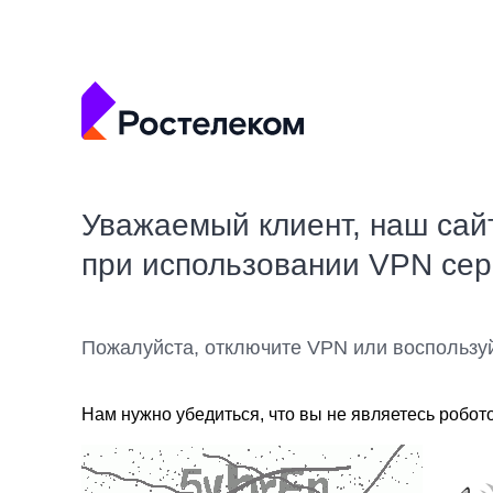
Уважаемый клиент, наш сай
при использовании VPN се
Пожалуйста, отключите VPN или воспользу
Нам нужно убедиться, что вы не являетесь робот