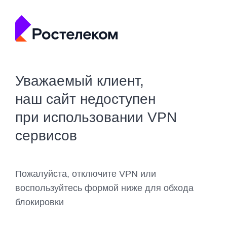
Уважаемый клиент,
наш сайт недоступен
при использовании VPN
сервисов
Пожалуйста, отключите VPN или
воспользуйтесь формой ниже для обхода
блокировки