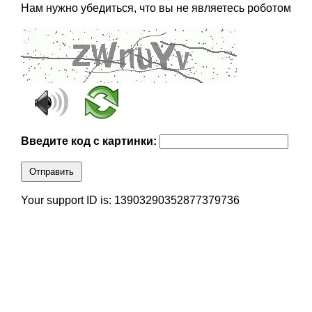
Нам нужно убедиться, что вы не являетесь роботом
Введите код с картинки:
Отправить
Your support ID is: 13903290352877379736