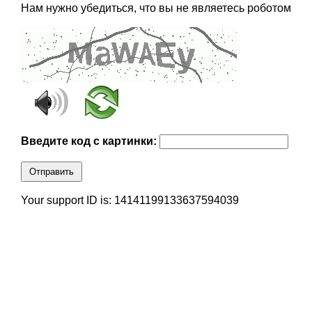
Нам нужно убедиться, что вы не являетесь роботом
Введите код с картинки:
Отправить
Your support ID is: 14141199133637594039