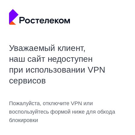
Уважаемый клиент,
наш сайт недоступен
при использовании VPN
сервисов
Пожалуйста, отключите VPN или
воспользуйтесь формой ниже для обхода
блокировки