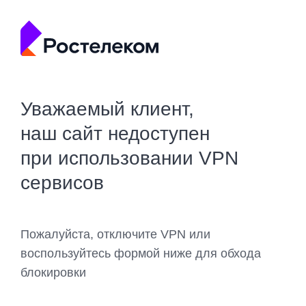
Уважаемый клиент,
наш сайт недоступен
при использовании VPN
сервисов
Пожалуйста, отключите VPN или
воспользуйтесь формой ниже для обхода
блокировки