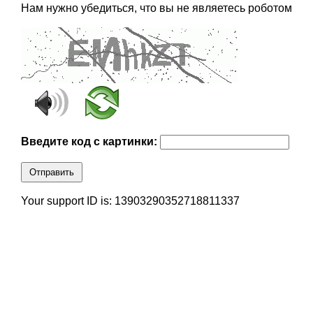
Нам нужно убедиться, что вы не являетесь роботом
Введите код с картинки:
Отправить
Your support ID is: 13903290352718811337