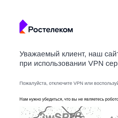
Уважаемый клиент, наш сай
при использовании VPN се
Пожалуйста, отключите VPN или воспользу
Нам нужно убедиться, что вы не являетесь робот