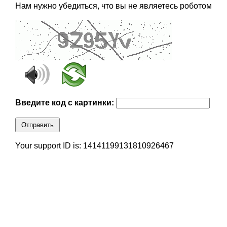
Нам нужно убедиться, что вы не являетесь роботом
Введите код с картинки:
Отправить
Your support ID is: 14141199131810926467