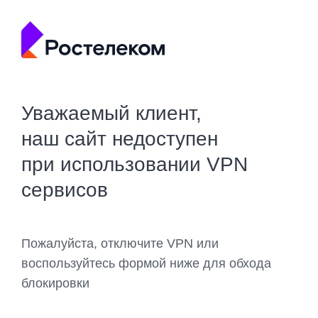
Уважаемый клиент,
наш сайт недоступен
при использовании VPN
сервисов
Пожалуйста, отключите VPN или
воспользуйтесь формой ниже для обхода
блокировки