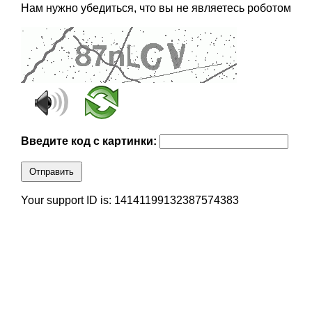
Нам нужно убедиться, что вы не являетесь роботом
Введите код с картинки:
Отправить
Your support ID is: 14141199132387574383