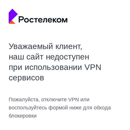
Уважаемый клиент,
наш сайт недоступен
при использовании VPN
сервисов
Пожалуйста, отключите VPN или
воспользуйтесь формой ниже для обхода
блокировки