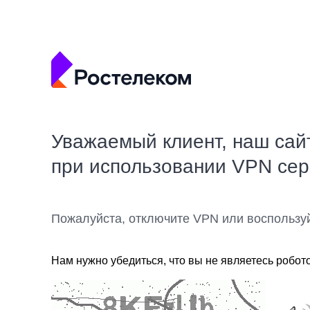
Уважаемый клиент, наш сай
при использовании VPN се
Пожалуйста, отключите VPN или воспользу
Нам нужно убедиться, что вы не являетесь робот