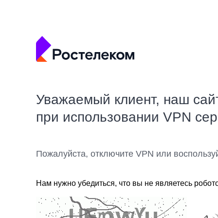
Уважаемый клиент, наш сай
при использовании VPN се
Пожалуйста, отключите VPN или воспользу
Нам нужно убедиться, что вы не являетесь робот