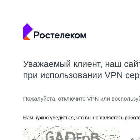
Уважаемый клиент, наш сай
при использовании VPN се
Пожалуйста, отключите VPN или воспользу
Нам нужно убедиться, что вы не являетесь робот