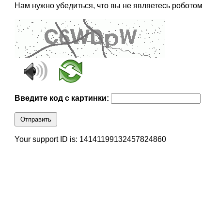
Нам нужно убедиться, что вы не являетесь роботом
Введите код с картинки:
Отправить
Your support ID is: 14141199132457824860