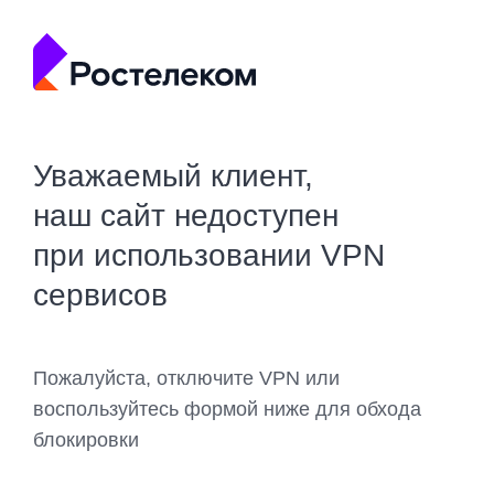
Уважаемый клиент,
наш сайт недоступен
при использовании VPN
сервисов
Пожалуйста, отключите VPN или
воспользуйтесь формой ниже для обхода
блокировки