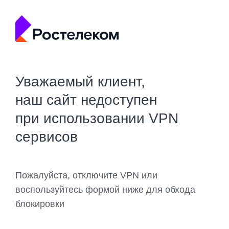
Уважаемый клиент,
наш сайт недоступен
при использовании VPN
сервисов
Пожалуйста, отключите VPN или
воспользуйтесь формой ниже для обхода
блокировки