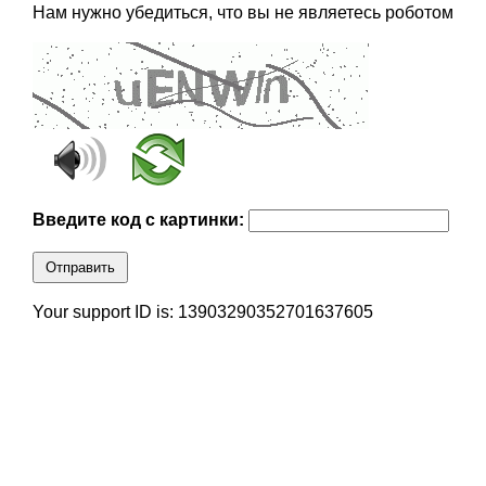
Нам нужно убедиться, что вы не являетесь роботом
Введите код с картинки:
Отправить
Your support ID is: 13903290352701637605