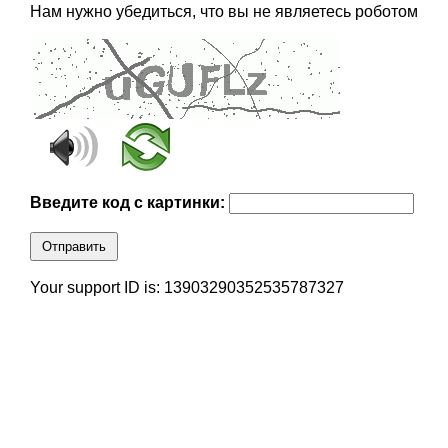
Нам нужно убедиться, что вы не являетесь роботом
Введите код с картинки:
Отправить
Your support ID is: 13903290352535787327