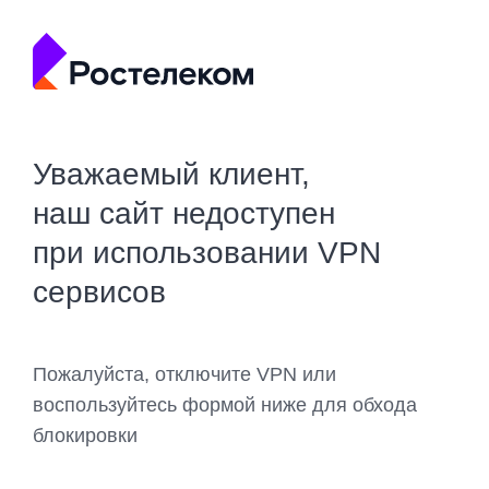
Уважаемый клиент,
наш сайт недоступен
при использовании VPN
сервисов
Пожалуйста, отключите VPN или
воспользуйтесь формой ниже для обхода
блокировки