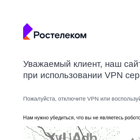
Уважаемый клиент, наш сай
при использовании VPN се
Пожалуйста, отключите VPN или воспользу
Нам нужно убедиться, что вы не являетесь робот