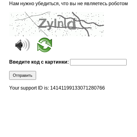
Нам нужно убедиться, что вы не являетесь роботом
Введите код с картинки:
Отправить
Your support ID is: 14141199133071280766