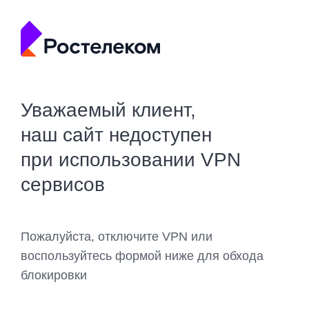
Уважаемый клиент,
наш сайт недоступен
при использовании VPN
сервисов
Пожалуйста, отключите VPN или
воспользуйтесь формой ниже для обхода
блокировки