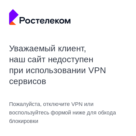
Уважаемый клиент,
наш сайт недоступен
при использовании VPN
сервисов
Пожалуйста, отключите VPN или
воспользуйтесь формой ниже для обхода
блокировки