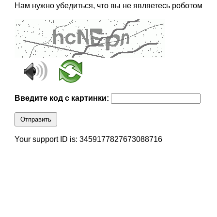
Нам нужно убедиться, что вы не являетесь роботом
Введите код с картинки:
Отправить
Your support ID is: 3459177827673088716