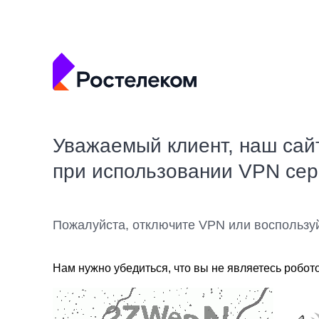
Уважаемый клиент, наш сай
при использовании VPN се
Пожалуйста, отключите VPN или воспользу
Нам нужно убедиться, что вы не являетесь робот