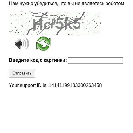
Нам нужно убедиться, что вы не являетесь роботом
Введите код с картинки:
Отправить
Your support ID is: 14141199133300263458