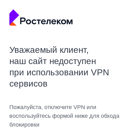
Уважаемый клиент,
наш сайт недоступен
при использовании VPN
сервисов
Пожалуйста, отключите VPN или
воспользуйтесь формой ниже для обхода
блокировки