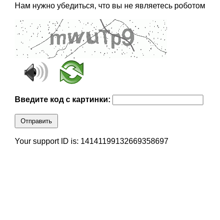
Нам нужно убедиться, что вы не являетесь роботом
Введите код с картинки:
Отправить
Your support ID is: 14141199132669358697