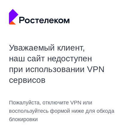
Уважаемый клиент,
наш сайт недоступен
при использовании VPN
сервисов
Пожалуйста, отключите VPN или
воспользуйтесь формой ниже для обхода
блокировки