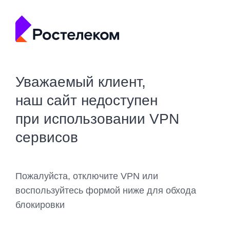
Уважаемый клиент,
наш сайт недоступен
при использовании VPN
сервисов
Пожалуйста, отключите VPN или
воспользуйтесь формой ниже для обхода
блокировки