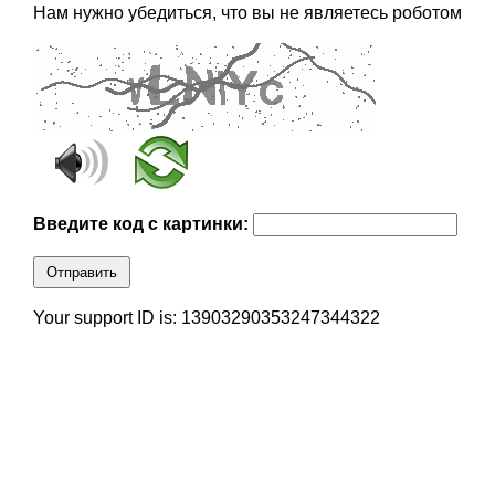
Нам нужно убедиться, что вы не являетесь роботом
Введите код с картинки:
Отправить
Your support ID is: 13903290353247344322