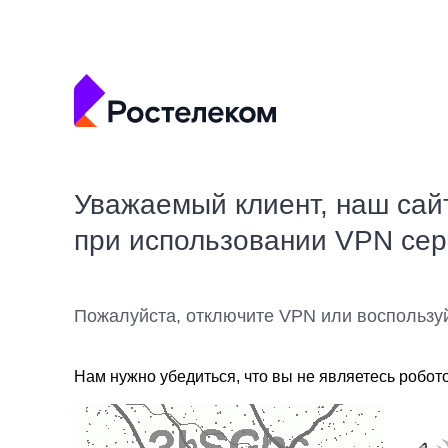
Уважаемый клиент, наш сай
при использовании VPN се
Пожалуйста, отключите VPN или воспользу
Нам нужно убедиться, что вы не являетесь робот