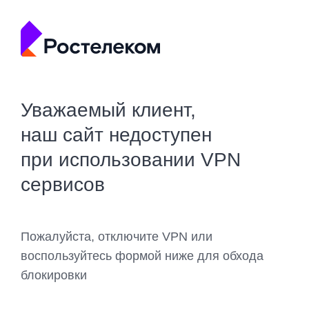
Уважаемый клиент,
наш сайт недоступен
при использовании VPN
сервисов
Пожалуйста, отключите VPN или
воспользуйтесь формой ниже для обхода
блокировки