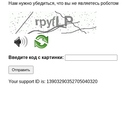
Нам нужно убедиться, что вы не являетесь роботом
Введите код с картинки:
Отправить
Your support ID is: 13903290352705040320