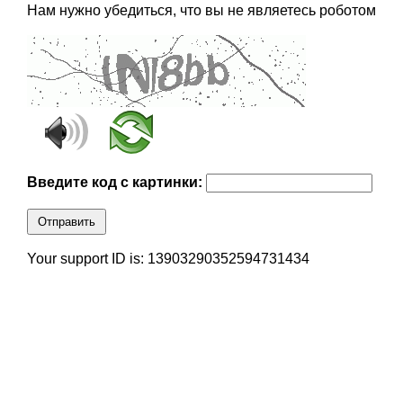
Нам нужно убедиться, что вы не являетесь роботом
Введите код с картинки:
Отправить
Your support ID is: 13903290352594731434