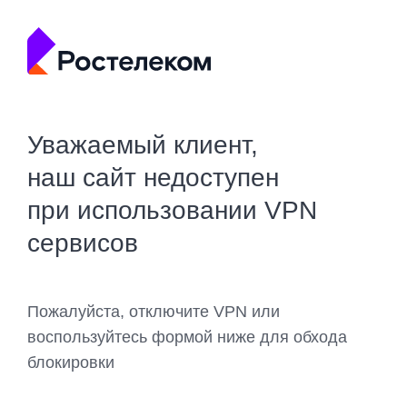
Уважаемый клиент,
наш сайт недоступен
при использовании VPN
сервисов
Пожалуйста, отключите VPN или
воспользуйтесь формой ниже для обхода
блокировки