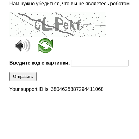
Нам нужно убедиться, что вы не являетесь роботом
Введите код с картинки:
Отправить
Your support ID is: 3804625387294411068