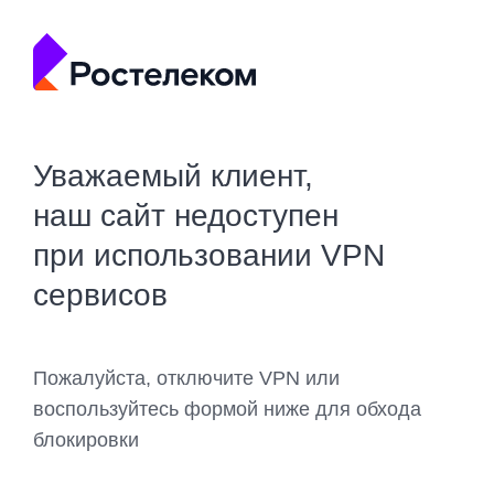
Уважаемый клиент,
наш сайт недоступен
при использовании VPN
сервисов
Пожалуйста, отключите VPN или
воспользуйтесь формой ниже для обхода
блокировки