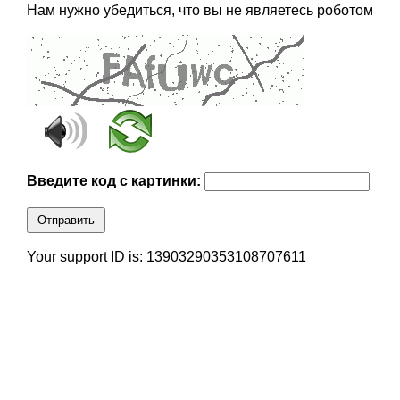
Нам нужно убедиться, что вы не являетесь роботом
Введите код с картинки:
Отправить
Your support ID is: 13903290353108707611