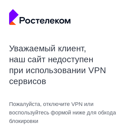
Уважаемый клиент,
наш сайт недоступен
при использовании VPN
сервисов
Пожалуйста, отключите VPN или
воспользуйтесь формой ниже для обхода
блокировки