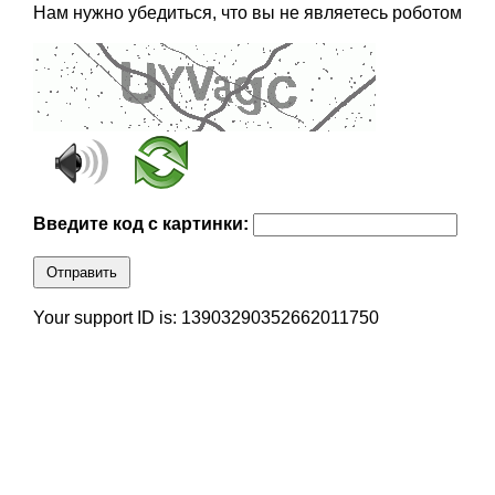
Нам нужно убедиться, что вы не являетесь роботом
Введите код с картинки:
Отправить
Your support ID is: 13903290352662011750