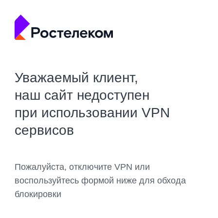
Уважаемый клиент,
наш сайт недоступен
при использовании VPN
сервисов
Пожалуйста, отключите VPN или
воспользуйтесь формой ниже для обхода
блокировки