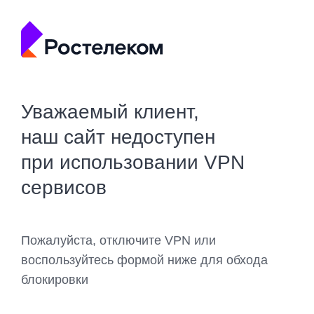
Уважаемый клиент,
наш сайт недоступен
при использовании VPN
сервисов
Пожалуйста, отключите VPN или
воспользуйтесь формой ниже для обхода
блокировки