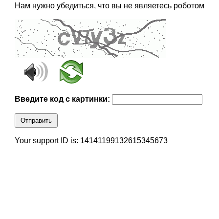
Нам нужно убедиться, что вы не являетесь роботом
Введите код с картинки:
Отправить
Your support ID is: 14141199132615345673