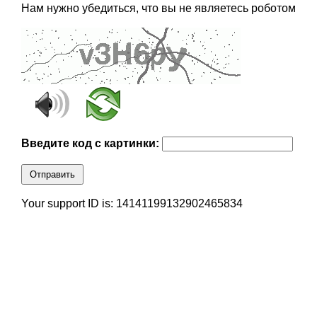
Нам нужно убедиться, что вы не являетесь роботом
Введите код с картинки:
Отправить
Your support ID is: 14141199132902465834