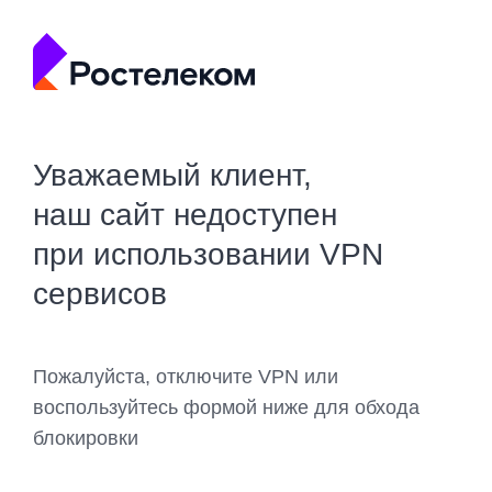
Уважаемый клиент,
наш сайт недоступен
при использовании VPN
сервисов
Пожалуйста, отключите VPN или
воспользуйтесь формой ниже для обхода
блокировки