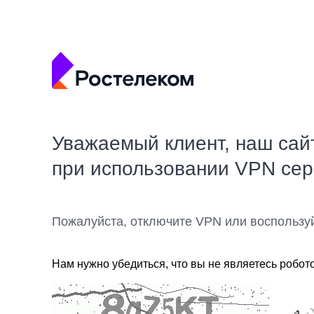
Уважаемый клиент, наш сай
при использовании VPN се
Пожалуйста, отключите VPN или воспользу
Нам нужно убедиться, что вы не являетесь робот