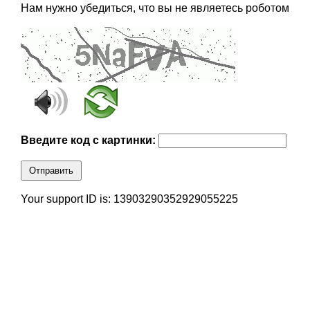
Нам нужно убедиться, что вы не являетесь роботом
Введите код с картинки:
Отправить
Your support ID is: 13903290352929055225