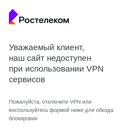
Уважаемый клиент,
наш сайт недоступен
при использовании VPN
сервисов
Пожалуйста, отключите VPN или
воспользуйтесь формой ниже для обхода
блокировки