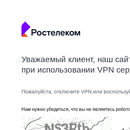
Уважаемый клиент, наш сай
при использовании VPN се
Пожалуйста, отключите VPN или воспользу
Нам нужно убедиться, что вы не являетесь робот