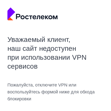
Уважаемый клиент,
наш сайт недоступен
при использовании VPN
сервисов
Пожалуйста, отключите VPN или
воспользуйтесь формой ниже для обхода
блокировки