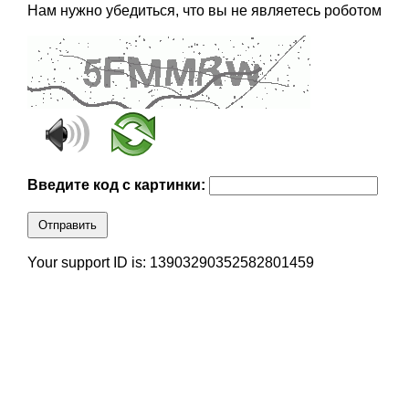
Нам нужно убедиться, что вы не являетесь роботом
Введите код с картинки:
Отправить
Your support ID is: 13903290352582801459