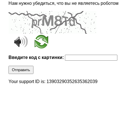
Нам нужно убедиться, что вы не являетесь роботом
Введите код с картинки:
Отправить
Your support ID is: 13903290352635362039