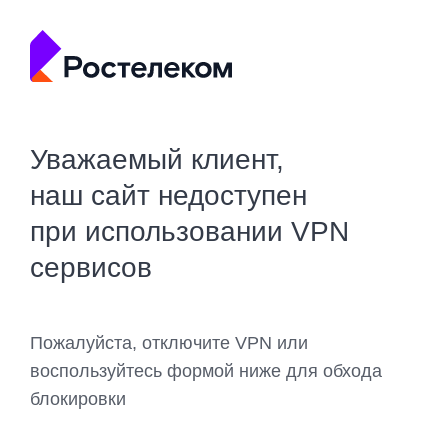
Уважаемый клиент,
наш сайт недоступен
при использовании VPN
сервисов
Пожалуйста, отключите VPN или
воспользуйтесь формой ниже для обхода
блокировки