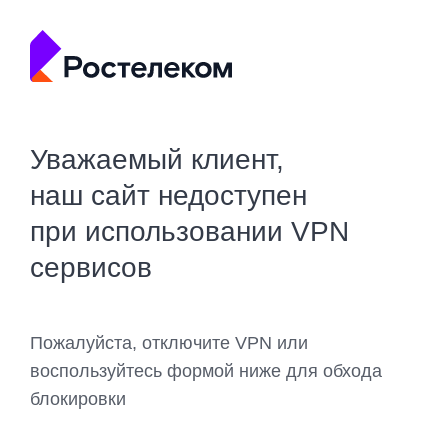
Уважаемый клиент,
наш сайт недоступен
при использовании VPN
сервисов
Пожалуйста, отключите VPN или
воспользуйтесь формой ниже для обхода
блокировки