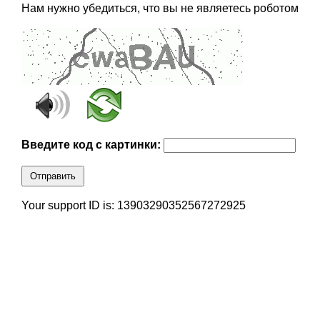
Нам нужно убедиться, что вы не являетесь роботом
Введите код с картинки:
Отправить
Your support ID is: 13903290352567272925