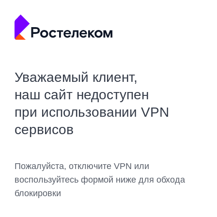
Уважаемый клиент,
наш сайт недоступен
при использовании VPN
сервисов
Пожалуйста, отключите VPN или
воспользуйтесь формой ниже для обхода
блокировки