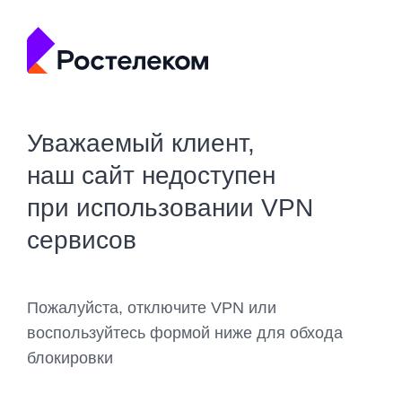
Уважаемый клиент,
наш сайт недоступен
при использовании VPN
сервисов
Пожалуйста, отключите VPN или
воспользуйтесь формой ниже для обхода
блокировки