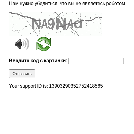
Нам нужно убедиться, что вы не являетесь роботом
Введите код с картинки:
Отправить
Your support ID is: 13903290352752418565